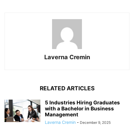
Laverna Cremin
RELATED ARTICLES
5 Industries Hiring Graduates
with a Bachelor in Business
Management
Laverna Cremin
-
December 9, 2025