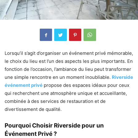
Lorsqu’il s’agit d’organiser un événement privé mémorable,
le choix du lieu est l’un des aspects les plus importants. En
fonction de l’occasion, l’ambiance du lieu peut transformer
une simple rencontre en un moment inoubliable.
Riverside
événement privé
propose des espaces idéaux pour ceux
qui recherchent une atmosphère unique et accueillante,
combinée à des services de restauration et de
divertissement de qualité.
Pourquoi Choisir Riverside pour un
Événement Privé ?