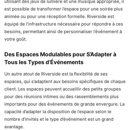
utilisant des jeux de lumière et une musique appropriée, il
est possible de transformer l’espace pour une soirée plus
animée ou pour une réception formelle. Riverside est
équipé de l’infrastructure nécessaire pour répondre à ces
besoins, permettant ainsi de personnaliser l’événement à
votre goût.
Des Espaces Modulables pour S’Adapter à
Tous les Types d’Événements
Un autre atout de Riverside est la flexibilité de ses
espaces, qui s’adaptent aux besoins spécifiques de chaque
client. Les espaces peuvent accueillir des petits groupes
pour des réunions intimes ou des rassemblements plus
importants pour des événements de grande envergure. La
capacité d’adapter la disposition de l’espace selon le
nombre d’invités et le type d’événement est un grand
avantage.