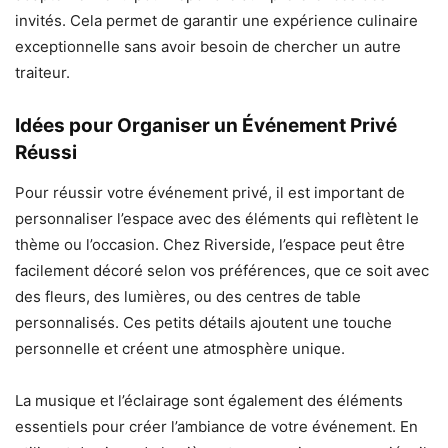
invités. Cela permet de garantir une expérience culinaire
exceptionnelle sans avoir besoin de chercher un autre
traiteur.
Idées pour Organiser un Événement Privé
Réussi
Pour réussir votre événement privé, il est important de
personnaliser l’espace avec des éléments qui reflètent le
thème ou l’occasion. Chez Riverside, l’espace peut être
facilement décoré selon vos préférences, que ce soit avec
des fleurs, des lumières, ou des centres de table
personnalisés. Ces petits détails ajoutent une touche
personnelle et créent une atmosphère unique.
La musique et l’éclairage sont également des éléments
essentiels pour créer l’ambiance de votre événement. En