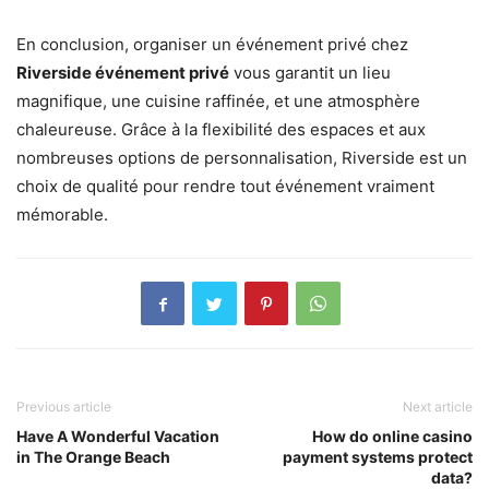
En conclusion, organiser un événement privé chez
Riverside événement privé
vous garantit un lieu
magnifique, une cuisine raffinée, et une atmosphère
chaleureuse. Grâce à la flexibilité des espaces et aux
nombreuses options de personnalisation, Riverside est un
choix de qualité pour rendre tout événement vraiment
mémorable.
Previous article
Next article
Have A Wonderful Vacation
How do online casino
in The Orange Beach
payment systems protect
data?