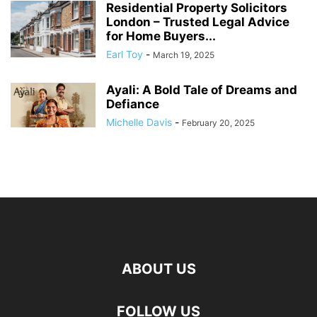
Residential Property Solicitors
London – Trusted Legal Advice
for Home Buyers...
Earl Toy
-
March 19, 2025
Ayali: A Bold Tale of Dreams and
Defiance
Michelle Davis
-
February 20, 2025
ABOUT US
FOLLOW US