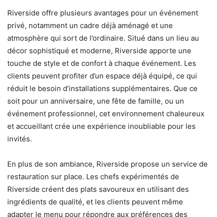
Riverside offre plusieurs avantages pour un événement
privé, notamment un cadre déjà aménagé et une
atmosphère qui sort de l’ordinaire. Situé dans un lieu au
décor sophistiqué et moderne, Riverside apporte une
touche de style et de confort à chaque événement. Les
clients peuvent profiter d’un espace déjà équipé, ce qui
réduit le besoin d’installations supplémentaires. Que ce
soit pour un anniversaire, une fête de famille, ou un
événement professionnel, cet environnement chaleureux
et accueillant crée une expérience inoubliable pour les
invités.
En plus de son ambiance, Riverside propose un service de
restauration sur place. Les chefs expérimentés de
Riverside créent des plats savoureux en utilisant des
ingrédients de qualité, et les clients peuvent même
adapter le menu pour répondre aux préférences des